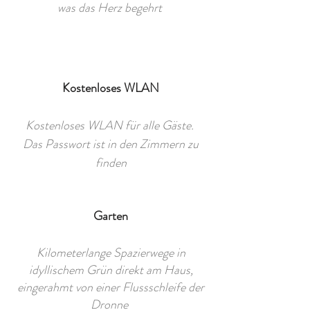
was das Herz begehrt
Kostenloses WLAN
Kostenloses WLAN für alle Gäste.
Das Passwort ist in den Zimmern zu
finden
Garten
Kilometerlange Spazierwege in
idyllischem Grün direkt am Haus,
eingerahmt von einer Flussschleife der
Dronne