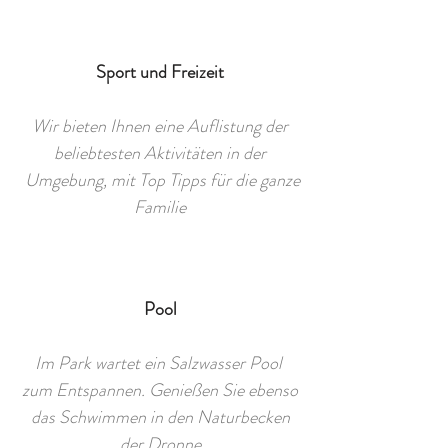
Sport und Freizeit
Wir bieten Ihnen eine Auflistung der
beliebtesten Aktivitäten in der
Umgebung, mit Top Tipps für die ganze
Familie
Pool
Im Park wartet ein Salzwasser Pool
zum Entspannen. Genießen Sie ebenso
das Schwimmen in den Naturbecken
der Dronne