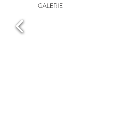
GALERIE