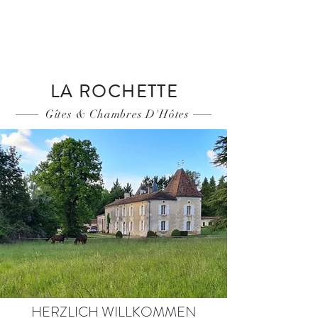
LA ROCHETTE
Gîtes & Chambres D'Hôtes
HERZLICH WILLKOMMEN