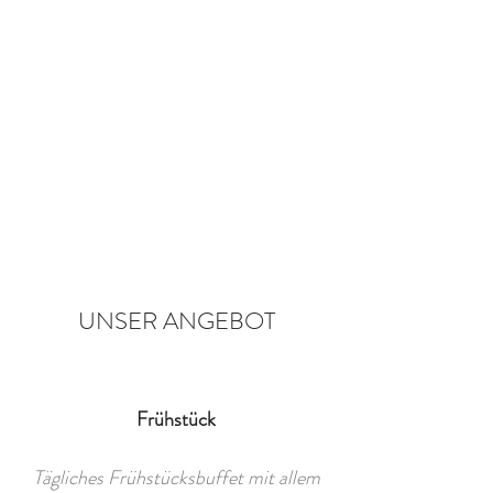
UNSER ANGEBOT
Frühstück
Tägliches Frühstücksbuffet mit allem