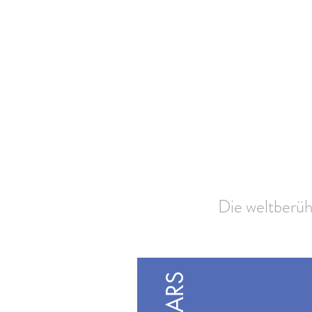
Die weltberüh