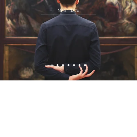
Mehr dazu