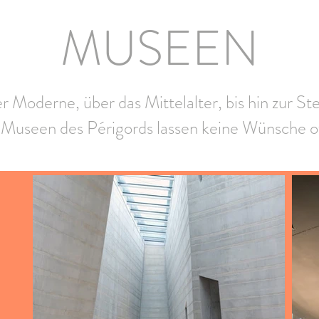
MUSEEN
 Moderne, über das Mittelalter, bis hin zur Stei
 Museen des Périgords lassen keine Wünsche o